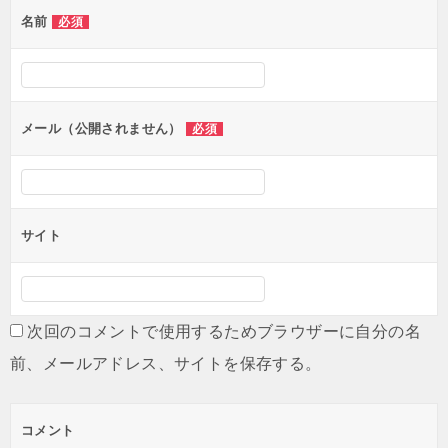
名前
必須
メール（公開されません）
必須
サイト
次回のコメントで使用するためブラウザーに自分の名
前、メールアドレス、サイトを保存する。
コメント