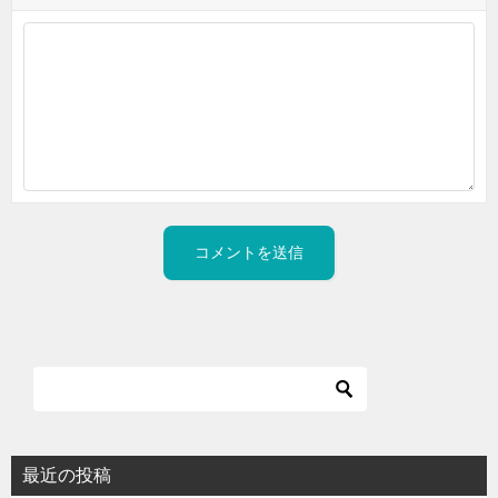
最近の投稿