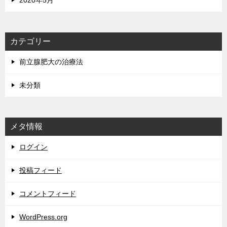
2020年5月
カテゴリー
前立腺肥大の治療法
未分類
メタ情報
ログイン
投稿フィード
コメントフィード
WordPress.org