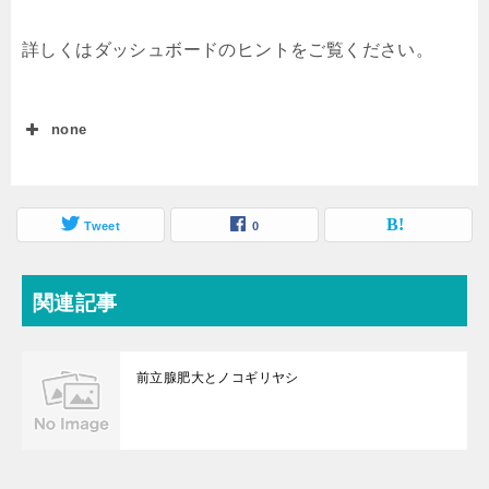
詳しくはダッシュボードのヒントをご覧ください。
none
Tweet
0
関連記事
前立腺肥大とノコギリヤシ