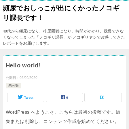
頻尿でおしっこが出にくかったノコギ
リ課長です！
40代から頻尿になり、排尿困難になり、時間がかかり、我慢できな
くなってしまった「ノコギリ課長」が ノコギリヤシで改善してきた
レポートをお届けします。
Hello world!
公開日：
05/09/2020
未分類
Tweet
0
WordPress へようこそ。こちらは最初の投稿です。編
集または削除し、コンテンツ作成を始めてください。